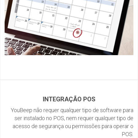
INTEGRAÇÃO POS
YouBeep não requer qualquer tipo de software para
ser instalado no POS, nem requer qualquer tipo de
acesso de segurança ou permissões para operar o
POS.