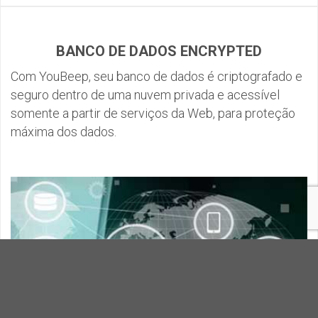
BANCO DE DADOS ENCRYPTED
Com YouBeep, seu banco de dados é criptografado e
seguro dentro de uma nuvem privada e acessível
somente a partir de serviços da Web, para proteção
máxima dos dados.