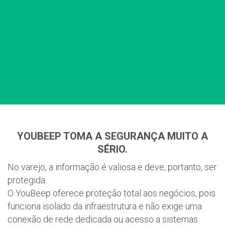
YOUBEEP TOMA A SEGURANÇA MUITO A
SÉRIO.
No varejo, a informação é valiosa e deve, portanto, ser
protegida.
O YouBeep oferece proteção total aos negócios, pois
funciona isolado da infraestrutura e não exige uma
conexão de rede dedicada ou acesso a sistemas