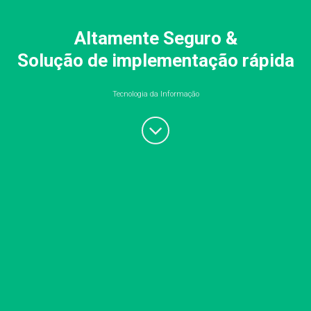
Altamente Seguro &
Solução de implementação rápida
Tecnologia da Informação