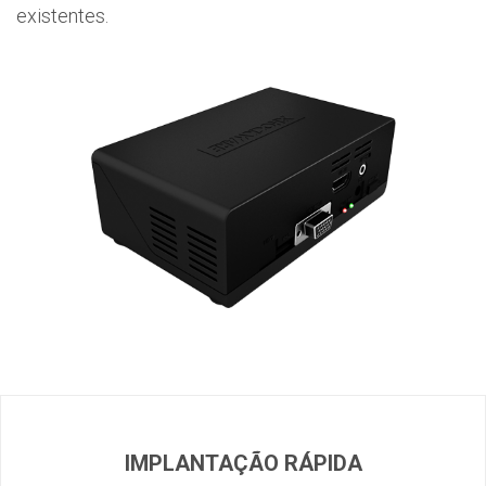
existentes.
IMPLANTAÇÃO RÁPIDA