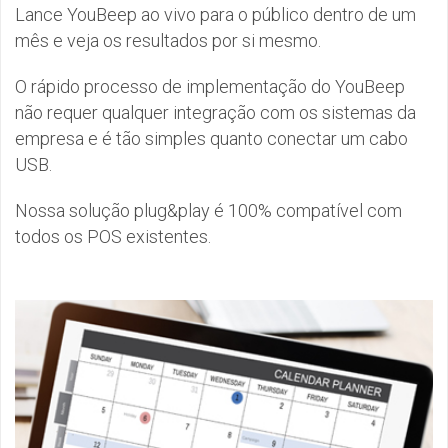
Lance YouBeep ao vivo para o público dentro de um
mês e veja os resultados por si mesmo.
O rápido processo de implementação do YouBeep
não requer qualquer integração com os sistemas da
empresa e é tão simples quanto conectar um cabo
USB.
Nossa solução plug&play é 100% compatível com
todos os POS existentes.