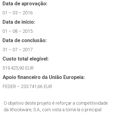
Data de aprovação:
01 – 03 – 2016
Data de início:
01 – 08 – 2015
Data de conclusão:
31 – 07 – 2017
Custo total elegível:
519.425,90 EUR
Apoio financeiro da União Europeia:
FEDER – 233.741,66 EUR
O objetivo deste projeto é reforçar a competitividade
da Xhockware, S.A., com vista a torná-la o principal