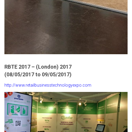
RBTE 2017 – (London) 2017
(08/05/2017 to 09/05/2017)
http://www.retailbusinesstechnologyexpo.com