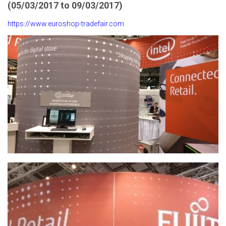
(05/03/2017 to 09/03/2017)
https://www.euroshop-tradefair.com