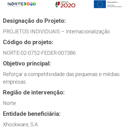
Designação do Projeto:
PROJETOS INDIVIDUAIS – Internacionalização
Código do projeto:
NORTE-02-0752-FEDER-007386
Objetivo principal:
Reforçar a competitividade das pequenas e médias
empresas.
Região de intervenção:
Norte
Entidade beneficiária:
Xhockware, S.A.