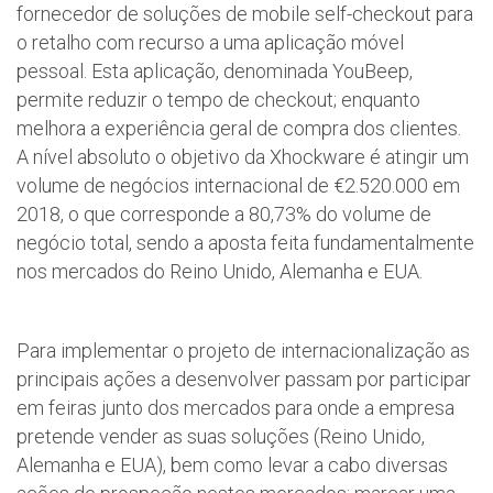
fornecedor de soluções de mobile self-checkout para
o retalho com recurso a uma aplicação móvel
pessoal. Esta aplicação, denominada YouBeep,
permite reduzir o tempo de checkout; enquanto
melhora a experiência geral de compra dos clientes.
A nível absoluto o objetivo da Xhockware é atingir um
volume de negócios internacional de €2.520.000 em
2018, o que corresponde a 80,73% do volume de
negócio total, sendo a aposta feita fundamentalmente
nos mercados do Reino Unido, Alemanha e EUA.
Para implementar o projeto de internacionalização as
principais ações a desenvolver passam por participar
em feiras junto dos mercados para onde a empresa
pretende vender as suas soluções (Reino Unido,
Alemanha e EUA), bem como levar a cabo diversas