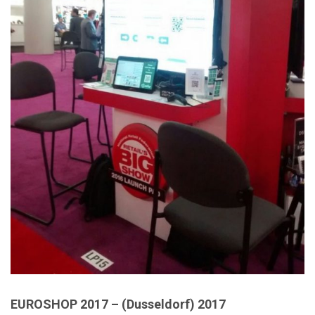
EUROSHOP 2017 – (Dusseldorf) 2017