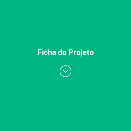
Ficha do Projeto