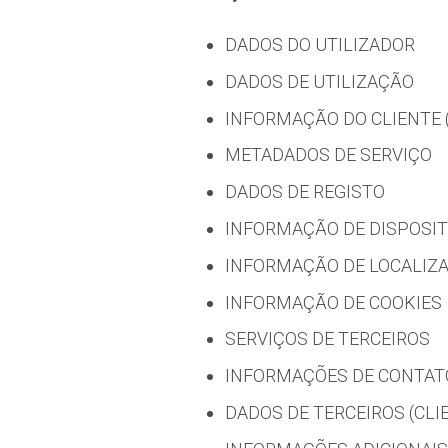
DADOS DO UTILIZADOR
DADOS DE UTILIZAÇÃO
INFORMAÇÃO DO CLIENTE (R
METADADOS DE SERVIÇO
DADOS DE REGISTO
INFORMAÇÃO DE DISPOSIT
INFORMAÇÃO DE LOCALIZ
INFORMAÇÃO DE COOKIES
SERVIÇOS DE TERCEIROS
INFORMAÇÕES DE CONTAT
DADOS DE TERCEIROS (CLI