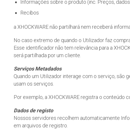
Informações sobre o produto (inc. Preços, dados
Recibos
a XHOCKWARE não partilhará nem receberá informaçõe
No caso extremo de quando o Utilizador faz compras 
Esse identificador não tem relevância para a XHOC
será partilhada por um cliente.
Serviços Metadados
Quando um Utilizador interage com o serviço, são 
usam os serviços.
Por exemplo, a XHOCKWARE registra o conteúdo com 
Dados de registo
Nossos servidores recolhem automaticamente Infor
em arquivos de registro.