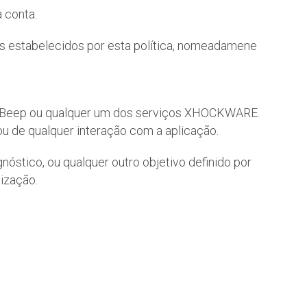
 conta.
os estabelecidos por esta política, nomeadamene
YouBeep ou qualquer um dos serviços XHOCKWARE.
ou de qualquer interação com a aplicação.
nóstico, ou qualquer outro objetivo definido por
ização.