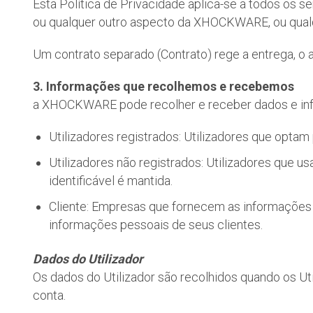
Esta Política de Privacidade aplica-se a todos os
ou qualquer outro aspecto da XHOCKWARE, ou qual
Um contrato separado (Contrato) rege a entrega, o 
3. Informações que recolhemos e recebemos
a XHOCKWARE pode recolher e receber dados e inform
Utilizadores registrados: Utilizadores que optam 
Utilizadores não registrados: Utilizadores que 
identificável é mantida.
Cliente: Empresas que fornecem as informações
informações pessoais de seus clientes.
Dados do Utilizador
Os dados do Utilizador são recolhidos quando os Ut
conta.