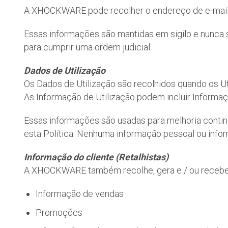
A XHOCKWARE pode recolher o endereço de e-mail, i
Essas informações são mantidas em sigilo e nunca 
para cumprir uma ordem judicial.
Dados de Utilização
Os Dados de Utilização são recolhidos quando os 
As Informação de Utilização podem incluir Informaç
Essas informações são usadas para melhoria continua
esta Política. Nenhuma informação pessoal ou infor
Informação do cliente (Retalhistas)
A XHOCKWARE também recolhe, gera e / ou recebe i
Informação de vendas
Promoções