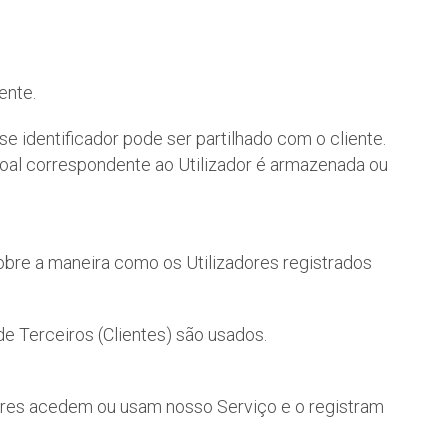
ente.
e identificador pode ser partilhado com o cliente.
oal correspondente ao Utilizador é armazenada ou
bre a maneira como os Utilizadores registrados
e Terceiros (Clientes) são usados.
ores acedem ou usam nosso Serviço e o registram