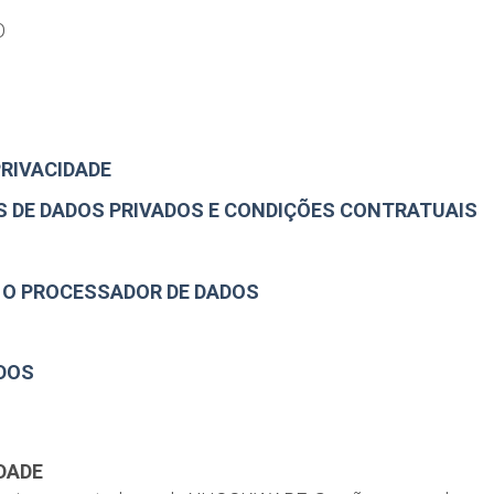
O
PRIVACIDADE
 DE DADOS PRIVADOS E CONDIÇÕES CONTRATUAIS
 O PROCESSADOR DE DADOS
DOS
IDADE