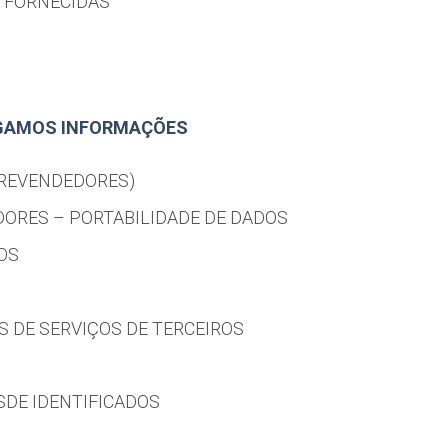
 FORNECIDAS
GAMOS INFORMAÇÕES
(REVENDEDORES)
DORES – PORTABILIDADE DE DADOS
OS
S DE SERVIÇOS DE TERCEIROS
DE IDENTIFICADOS