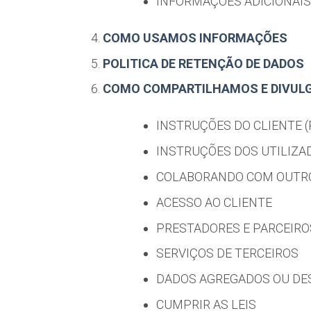
INFORMAÇÕES ADICIONAIS
COMO USAMOS INFORMAÇÕES
POLITICA DE RETENÇÃO DE DADOS
COMO COMPARTILHAMOS E DIVUL
INSTRUÇÕES DO CLIENTE 
INSTRUÇÕES DOS UTILIZA
COLABORANDO COM OUTR
ACESSO AO CLIENTE
PRESTADORES E PARCEIRO
SERVIÇOS DE TERCEIROS
DADOS AGREGADOS OU DES
CUMPRIR AS LEIS