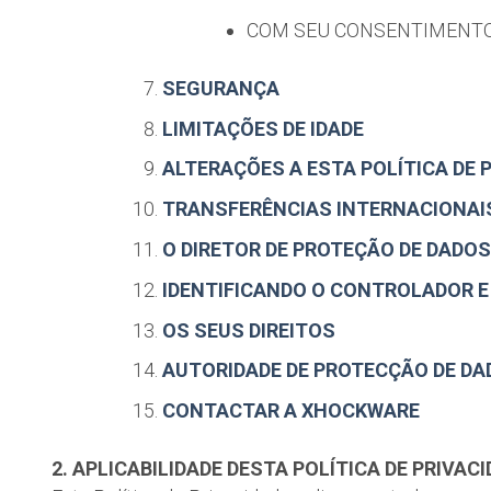
COM SEU CONSENTIMENT
SEGURANÇA
LIMITAÇÕES DE IDADE
ALTERAÇÕES A ESTA POLÍTICA DE 
TRANSFERÊNCIAS INTERNACIONAIS
O DIRETOR DE PROTEÇÃO DE DADOS
IDENTIFICANDO O CONTROLADOR E
OS SEUS DIREITOS
AUTORIDADE DE PROTECÇÃO DE DA
CONTACTAR A XHOCKWARE
2. APLICABILIDADE DESTA POLÍTICA DE PRIVAC