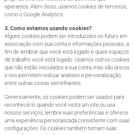
operamos. Além disso, usamos cookies de terceiros,
como o Google Analytics.
3. Como estamos usando cookies?
Alguns cookies podem ser introduzidos no futuro em
associação com sua conta e informações pessoais, a
fim de lembrar que você está logado e quais espaços
de trabalho você está logado. Usamos outros cookies
que não estão vinculados à sua conta, mas são únicos
e nos permitem realizar análises e personalização,
entre outras coisas semelhantes.
Genericamente, os cookies podem ser usados para
reconhecê-lo quando você visita um site ou usa
nossos serviços, lembra suas preferências e oferece
uma experiência personalizada consistente com suas
configurações. Os cookies também tornam suas