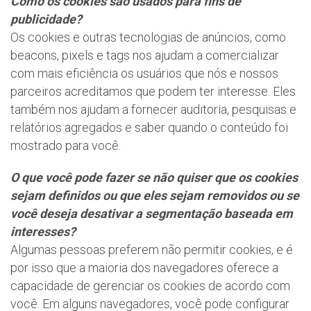
Como os cookies são usados para fins de
publicidade?
Os cookies e outras tecnologias de anúncios, como
beacons, pixels e tags nos ajudam a comercializar
com mais eficiência os usuários que nós e nossos
parceiros acreditamos que podem ter interesse. Eles
também nos ajudam a fornecer auditoria, pesquisas e
relatórios agregados e saber quando o conteúdo foi
mostrado para você.
O que você pode fazer se não quiser que os cookies
sejam definidos ou que eles sejam removidos ou se
você deseja desativar a segmentação baseada em
interesses?
Algumas pessoas preferem não permitir cookies, e é
por isso que a maioria dos navegadores oferece a
capacidade de gerenciar os cookies de acordo com
você. Em alguns navegadores, você pode configurar