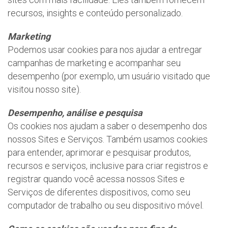
recursos, insights e conteúdo personalizado.
Marketing
Podemos usar cookies para nos ajudar a entregar
campanhas de marketing e acompanhar seu
desempenho (por exemplo, um usuário visitado que
visitou nosso site).
Desempenho, análise e pesquisa
Os cookies nos ajudam a saber o desempenho dos
nossos Sites e Serviços. Também usamos cookies
para entender, aprimorar e pesquisar produtos,
recursos e serviços, inclusive para criar registros e
registrar quando você acessa nossos Sites e
Serviços de diferentes dispositivos, como seu
computador de trabalho ou seu dispositivo móvel.