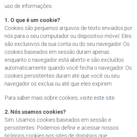
uso de informações.
1. O que é um cookie?
Cookies são pequenos arquivos de texto enviados por
nós para o seu computador ou dispositivo móvel. Eles
são exclusivos da sua conta ou do seu navegador. Os
cookies baseados em sessão duram apenas
enquanto o navegador está aberto e são excluídos
automaticamente quando você fecha o navegador. Os
cookies persistentes duram até que você ou seu
navegador os exclua ou até que eles expirem.
Para saber mais sobre cookies, visite
este site
.
2. Nós usamos cookies?
Sim. Usamos cookies baseados em sessão e
persistentes. Podemos definir e acessar nossos
próprios cookies nos sites de domínios que