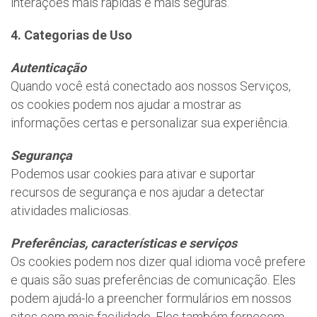
interações mais rápidas e mais seguras.
4. Categorias de Uso
Autenticação
Quando você está conectado aos nossos Serviços,
os cookies podem nos ajudar a mostrar as
informações certas e personalizar sua experiência.
Segurança
Podemos usar cookies para ativar e suportar
recursos de segurança e nos ajudar a detectar
atividades maliciosas.
Preferências, características e serviços
Os cookies podem nos dizer qual idioma você prefere
e quais são suas preferências de comunicação. Eles
podem ajudá-lo a preencher formulários em nossos
sites com mais facilidade. Eles também fornecem