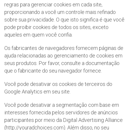
regras para gerenciar cookies em cada site,
proporcionando a você um controle mais refinado
sobre sua privacidade. O que isto significa é que você
pode proibir cookies de todos os sites, exceto
aqueles em quem você confia.
Os fabricantes de navegadores fornecem páginas de
ajuda relacionadas ao gerenciamento de cookies em
seus produtos. Por favor, consulte a documentação
que o fabricante do seu navegador fornece.
Você pode desativar os cookies de terceiros do
Google Analytics em seu site.
Você pode desativar a segmentação com base em
interesses fornecida pelos servidores de anúncios
participantes por meio da Digital Advertising Alliance
(http://youradchoices.com). Além disso, no seu