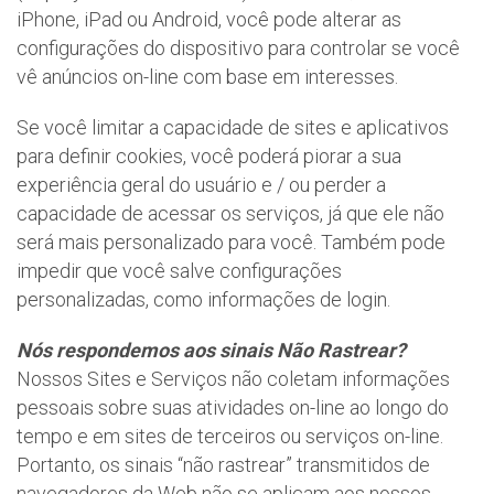
iPhone, iPad ou Android, você pode alterar as
configurações do dispositivo para controlar se você
vê anúncios on-line com base em interesses.
Se você limitar a capacidade de sites e aplicativos
para definir cookies, você poderá piorar a sua
experiência geral do usuário e / ou perder a
capacidade de acessar os serviços, já que ele não
será mais personalizado para você. Também pode
impedir que você salve configurações
personalizadas, como informações de login.
Nós respondemos aos sinais Não Rastrear?
Nossos Sites e Serviços não coletam informações
pessoais sobre suas atividades on-line ao longo do
tempo e em sites de terceiros ou serviços on-line.
Portanto, os sinais “não rastrear” transmitidos de
navegadores da Web não se aplicam aos nossos