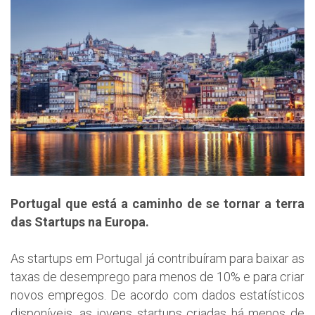
Portugal que está a caminho de se tornar a terra
das Startups na Europa.
As startups em Portugal já contribuíram para baixar as
taxas de desemprego para menos de 10% e para criar
novos empregos. De acordo com dados estatísticos
disponíveis, as jovens startups criadas há menos de