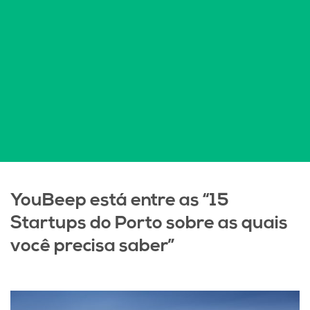
YouBeep está entre as “15
Startups do Porto sobre as quais
você precisa saber”