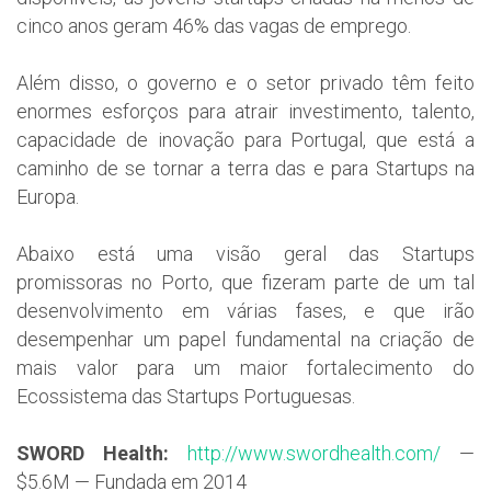
cinco anos geram 46% das vagas de emprego.
Além disso, o governo e o setor privado têm feito
enormes esforços para atrair investimento, talento,
capacidade de inovação para Portugal, que está a
caminho de se tornar a terra das e para Startups na
Europa.
Abaixo está uma visão geral das Startups
promissoras no Porto, que fizeram parte de um tal
desenvolvimento em várias fases, e que irão
desempenhar um papel fundamental na criação de
mais valor para um maior fortalecimento do
Ecossistema das Startups Portuguesas.
SWORD Health:
http://www.swordhealth.com/
—
$5.6M — Fundada em 2014