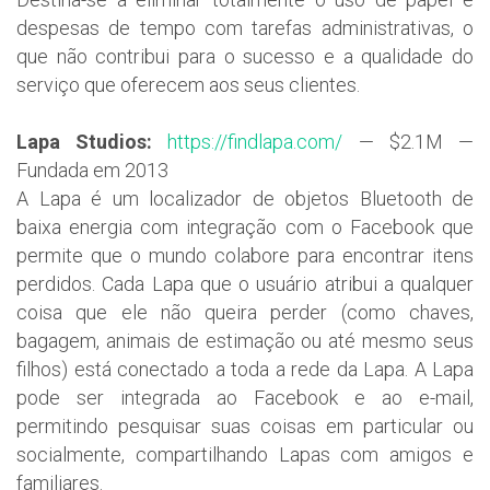
despesas de tempo com tarefas administrativas, o
que não contribui para o sucesso e a qualidade do
serviço que oferecem aos seus clientes.
Lapa Studios:
https://findlapa.com/
— $2.1M —
Fundada em 2013
A Lapa é um localizador de objetos Bluetooth de
baixa energia com integração com o Facebook que
permite que o mundo colabore para encontrar itens
perdidos. Cada Lapa que o usuário atribui a qualquer
coisa que ele não queira perder (como chaves,
bagagem, animais de estimação ou até mesmo seus
filhos) está conectado a toda a rede da Lapa. A Lapa
pode ser integrada ao Facebook e ao e-mail,
permitindo pesquisar suas coisas em particular ou
socialmente, compartilhando Lapas com amigos e
familiares.