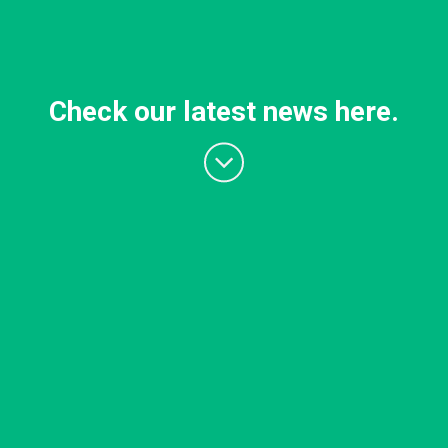
Check our latest news here.