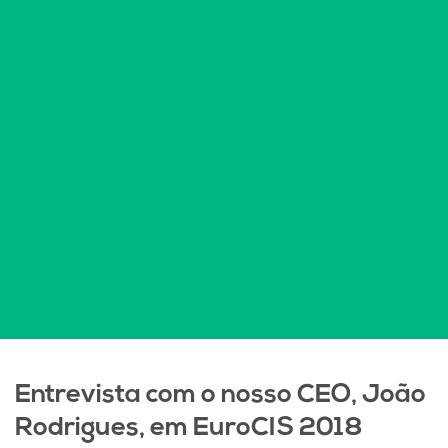
Entrevista com o nosso CEO, João
Rodrigues, em EuroCIS 2018