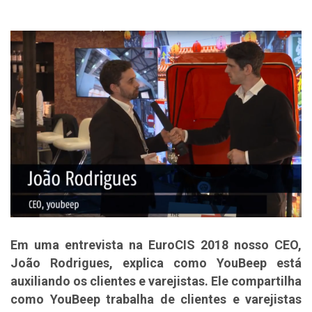
Em uma entrevista na EuroCIS 2018 nosso CEO,
João Rodrigues, explica como YouBeep está
auxiliando os clientes e varejistas. Ele compartilha
como YouBeep trabalha de clientes e varejistas