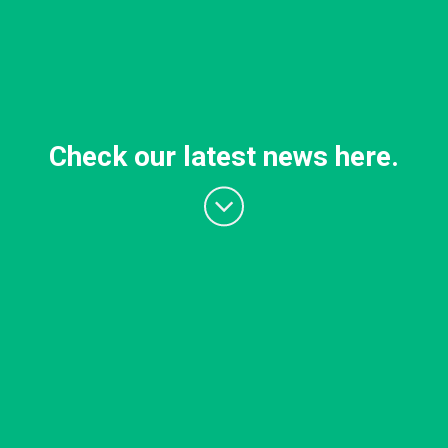
Check our latest news here.