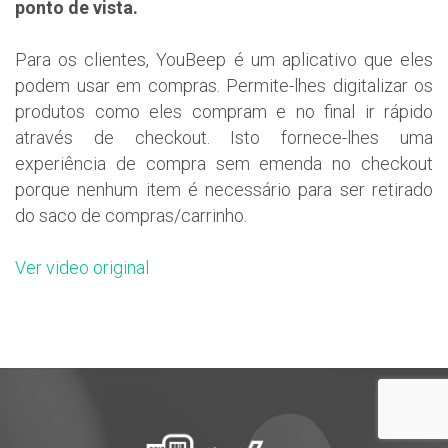
ponto de vista.
Para os clientes, YouBeep é um aplicativo que eles
podem usar em compras. Permite-lhes digitalizar os
produtos como eles compram e no final ir rápido
através de checkout. Isto fornece-lhes uma
experiência de compra sem emenda no checkout
porque nenhum item é necessário para ser retirado
do saco de compras/carrinho.
Ver video original